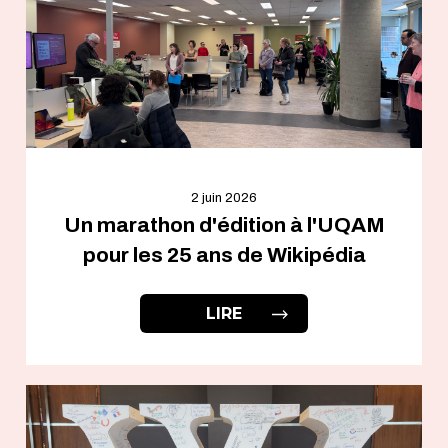
2 juin 2026
Un marathon d'édition à l'UQAM
pour les 25 ans de Wikipédia
LIRE