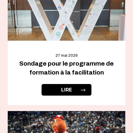
27 mai 2026
Sondage pour le programme de
formation à la facilitation
LIRE