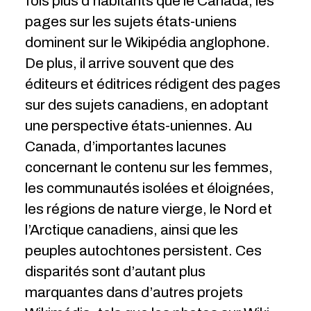
fois plus d’habitants que le Canada, les
pages sur les sujets états-uniens
dominent sur le Wikipédia anglophone.
De plus, il arrive souvent que des
éditeurs et éditrices rédigent des pages
sur des sujets canadiens, en adoptant
une perspective états-uniennes. Au
Canada, d’importantes lacunes
concernant le contenu sur les femmes,
les communautés isolées et éloignées,
les régions de nature vierge, le Nord et
l’Arctique canadiens, ainsi que les
peuples autochtones persistent. Ces
disparités sont d’autant plus
marquantes dans d’autres projets