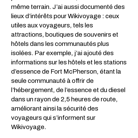
même terrain. J’ai aussi documenté des
lieux d’intérêts pour Wikivoyage : ceux
utiles aux voyageurs, tels les
attractions, boutiques de souvenirs et
hôtels dans les communautés plus
isolées. Par exemple, j’ai ajouté des
informations sur les hôtels et les stations
d’essence de Fort McPherson, étant la
seule communauté à offrir de
l’hébergement, de l’essence et du diesel
dans un rayon de 2,5 heures de route,
améliorant ainsi la sécurité des
voyageurs qui s’informent sur
Wikivoyage.