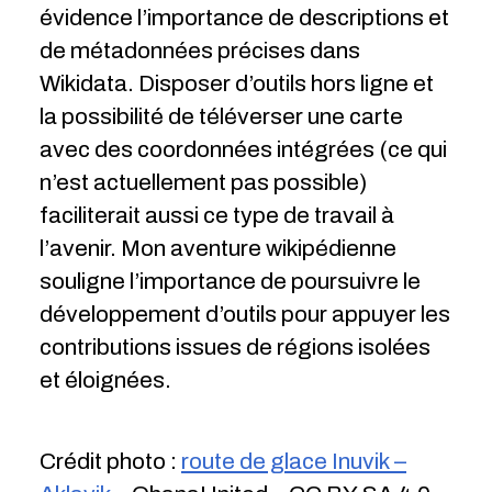
évidence l’importance de descriptions et
de métadonnées précises dans
Wikidata. Disposer d’outils hors ligne et
la possibilité de téléverser une carte
avec des coordonnées intégrées (ce qui
n’est actuellement pas possible)
faciliterait aussi ce type de travail à
l’avenir. Mon aventure wikipédienne
souligne l’importance de poursuivre le
développement d’outils pour appuyer les
contributions issues de régions isolées
et éloignées.
Crédit photo :
route de glace Inuvik –