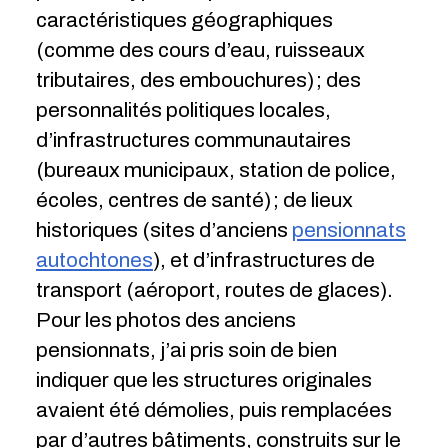
caractéristiques géographiques
(comme des cours d’eau, ruisseaux
tributaires, des embouchures) ; des
personnalités politiques locales,
d’infrastructures communautaires
(bureaux municipaux, station de police,
écoles, centres de santé) ; de lieux
historiques (sites d’anciens
pensionnats
autochtones
), et d’infrastructures de
transport (aéroport, routes de glaces).
Pour les photos des anciens
pensionnats, j’ai pris soin de bien
indiquer que les structures originales
avaient été démolies, puis remplacées
par d’autres bâtiments, construits sur le