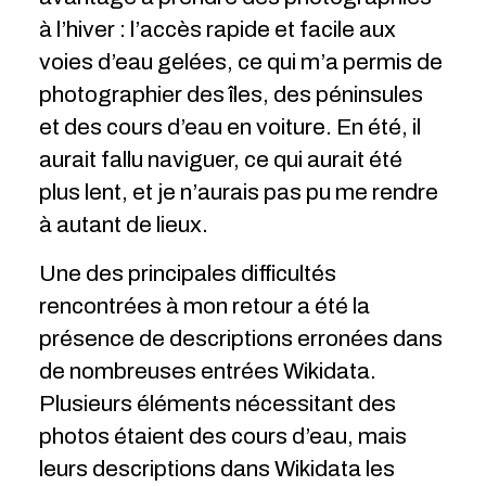
à l’hiver : l’accès rapide et facile aux
voies d’eau gelées, ce qui m’a permis de
photographier des îles, des péninsules
et des cours d’eau en voiture. En été, il
aurait fallu naviguer, ce qui aurait été
plus lent, et je n’aurais pas pu me rendre
à autant de lieux.
Une des principales difficultés
rencontrées à mon retour a été la
présence de descriptions erronées dans
de nombreuses entrées Wikidata.
Plusieurs éléments nécessitant des
photos étaient des cours d’eau, mais
leurs descriptions dans Wikidata les