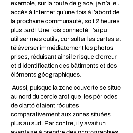
exemple, sur la route de glace, je n’ai eu
accès à Internet qu’une fois à l’abord de
la prochaine communauté, soit 2 heures
plus tard ! Une fois connecté, j’ai pu
utiliser mes outils, consulter les cartes et
téléverser immédiatement les photos
prises, réduisant ainsi le risque d’erreur
et d’identification des bâtiments et des
éléments géographiques.
Aussi, puisque la zone couverte se situe
au nord du cercle arctique, les périodes
de clarté étaient réduites
comparativement aux zones situées
plus au sud. Par contre, il y avait un
avantage à prendre des photographies