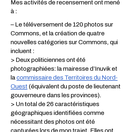
Mes activités de recensement ont mené
à :
– Le téléversement de 120 photos sur
Commons, et la création de quatre
nouvelles catégories sur Commons, qui
incluent :
> Deux politiciennes ont été
photographiées: la mairesse d’Inuvik et
la
commissaire des Territoires du Nord-
Ouest
(équivalent du poste de lieutenant
gouverneure dans les provinces).
> Un total de 26 caractéristiques
géographiques identifiées comme
nécessitant des photos ont été
capturées lors de mon trajet. Elles ont