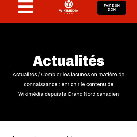
FAIRE UN
DON
Actualités
Actualités
/
Combler les lacunes en matière de
connaissance : enrichir le contenu de
Wikimédia depuis le Grand Nord canadien