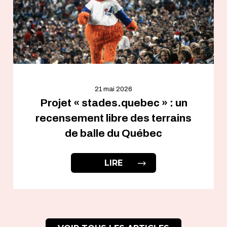
21 mai 2026
Projet « stades.quebec » : un
recensement libre des terrains
de balle du Québec
LIRE