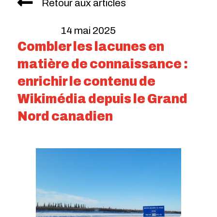
Retour aux articles
14 mai 2025
Combler les lacunes en
matière de connaissance :
enrichir le contenu de
Wikimédia depuis le Grand
Nord canadien