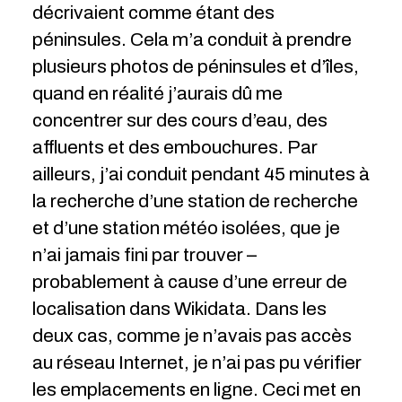
décrivaient comme étant des
péninsules. Cela m’a conduit à prendre
plusieurs photos de péninsules et d’îles,
quand en réalité j’aurais dû me
concentrer sur des cours d’eau, des
affluents et des embouchures. Par
ailleurs, j’ai conduit pendant 45 minutes à
la recherche d’une station de recherche
et d’une station météo isolées, que je
n’ai jamais fini par trouver –
probablement à cause d’une erreur de
localisation dans Wikidata. Dans les
deux cas, comme je n’avais pas accès
au réseau Internet, je n’ai pas pu vérifier
les emplacements en ligne. Ceci met en