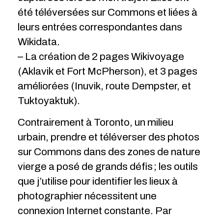
été téléversées sur Commons et liées à
leurs entrées correspondantes dans
Wikidata.
– La création de 2 pages Wikivoyage
(Aklavik et Fort McPherson), et 3 pages
améliorées (Inuvik, route Dempster, et
Tuktoyaktuk).
Contrairement à Toronto, un milieu
urbain, prendre et téléverser des photos
sur Commons dans des zones de nature
vierge a posé de grands défis ; les outils
que j’utilise pour identifier les lieux à
photographier nécessitent une
connexion Internet constante. Par