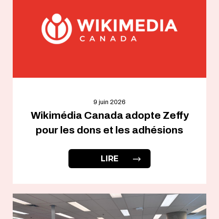
9 juin 2026
Wikimédia Canada adopte Zeffy
pour les dons et les adhésions
LIRE