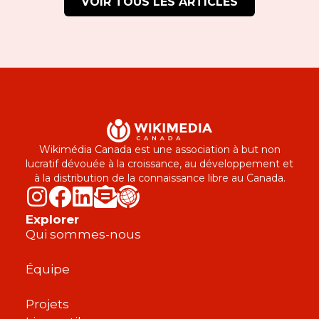
VOIR TOUS LES ARTICLES
Wikimédia Canada est une association à but non
lucratif dévouée à la croissance, au développement et
à la distribution de la connaissance libre au Canada.
Explorer
Qui sommes-nous
Équipe
Projets