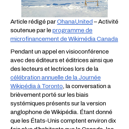
Article rédigé par
OhanaUnited
– Activité
soutenue par le
programme de
microfinancement de Wikimédia Canada
Pendant un appel en visioconférence
avec des éditeurs et éditrices ainsi que
des lecteurs et lectrices lors de la
célébration annuelle de la Journée
Wikipédia à Toronto
, la conversation a
brièvement porté sur les biais
systémiques présents sur la version
anglophone de Wikipédia. Étant donné
que les États-Unis comptent environ dix