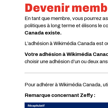
Devenir memb
En tant que membre, vous pourrez as
politiques à long terme et élisons le c
Canada existe.
L’adhésion à Wikimédia Canada est ou
Votre adhésion à Wikimédia Canada 
choisir une adhésion d’un ou deux an
Pour adhérer à Wikimédia Canada, uti
Remarque concernant Zeffy :