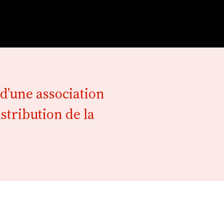
d’une association
stribution de la