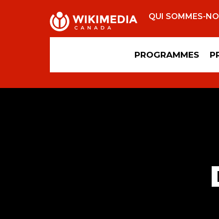
QUI SOMMES-N
PROGRAMMES
P