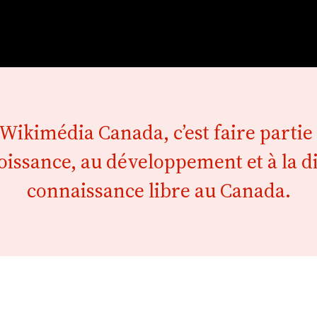
ikimédia Canada, c’est faire partie 
oissance, au développement et à la di
connaissance libre au Canada.