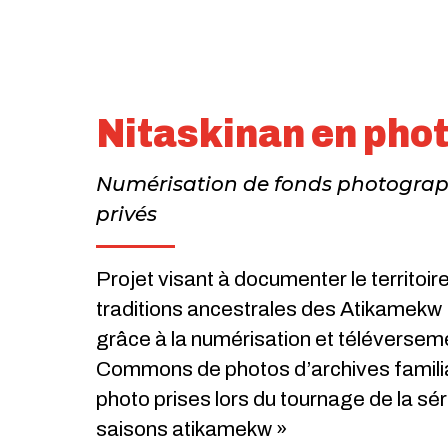
Nitaskinan en pho
Numérisation de fonds photogra
privés
Projet visant à documenter le territoire
traditions ancestrales des Atikamekw
grâce à la numérisation et téléversem
Commons de photos d’archives familia
photo prises lors du tournage de la sér
saisons atikamekw »