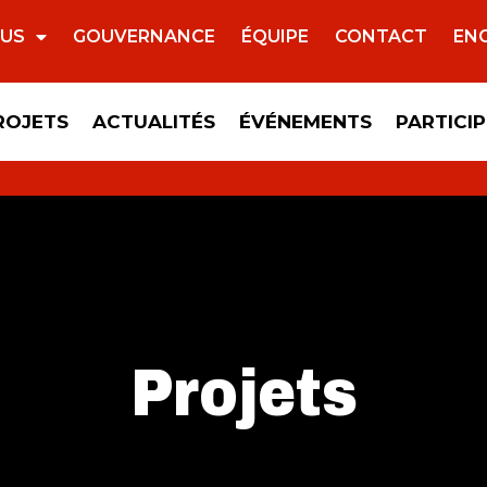
OUS
GOUVERNANCE
ÉQUIPE
CONTACT
EN
ROJETS
ACTUALITÉS
ÉVÉNEMENTS
PARTICI
Projets