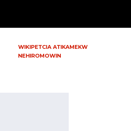
WIKIPETCIA ATIKAMEKW
NEHIROMOWIN