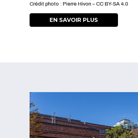
Crédit photo : Pierre Hivon – CC BY-SA 4.0
EN SAVOIR PLUS