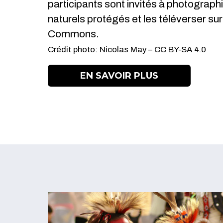
participants sont invités à photographi
naturels protégés et les téléverser su
Commons.
Crédit photo: Nicolas May – CC BY-SA 4.0
EN SAVOIR PLUS