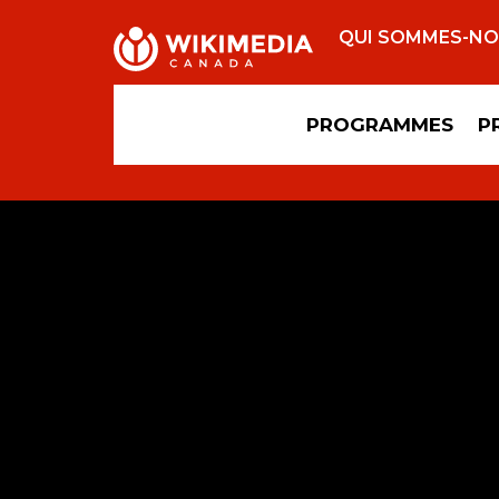
QUI SOMMES-N
PROGRAMMES
P