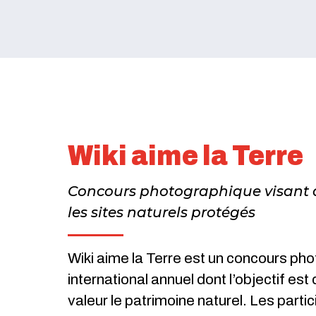
Wiki aime la Terre
Concours photographique visant à
les sites naturels protégés
Wiki aime la Terre est un concours ph
international annuel dont l’objectif est
valeur le patrimoine naturel. Les parti