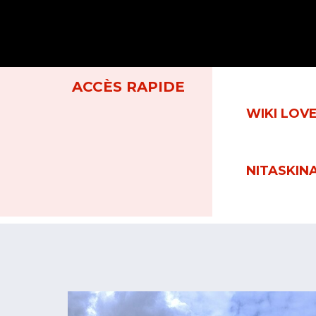
ACCÈS RAPIDE
WIKI LOV
NITASKINA