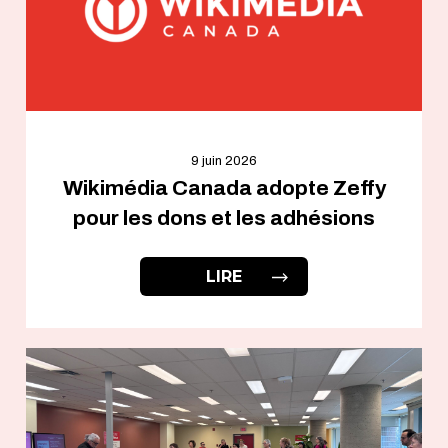
9 juin 2026
Wikimédia Canada adopte Zeffy
pour les dons et les adhésions
LIRE