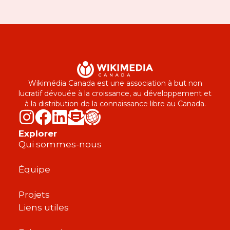
Wikimédia Canada est une association à but non
lucratif dévouée à la croissance, au développement et
à la distribution de la connaissance libre au Canada.
Explorer
Qui sommes-nous
Équipe
Projets
Liens utiles