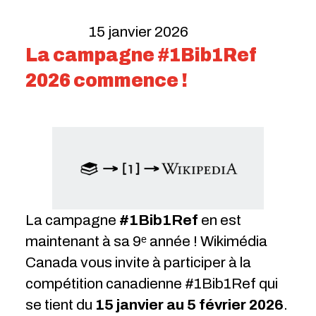
15 janvier 2026
La campagne #1Bib1Ref
2026 commence !
La campagne
#1Bib1Ref
en est
maintenant à sa 9ᵉ année ! Wikimédia
Canada vous invite à participer à la
compétition canadienne #1Bib1Ref qui
se tient du
15 janvier au 5 février 2026
.