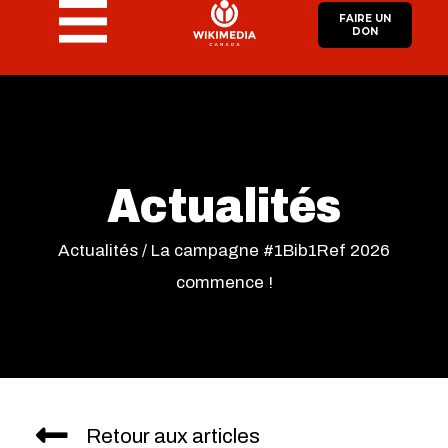
FAIRE UN
DON
Actualités
Actualités
/
La campagne #1Bib1Ref 2026
commence !
Retour aux articles