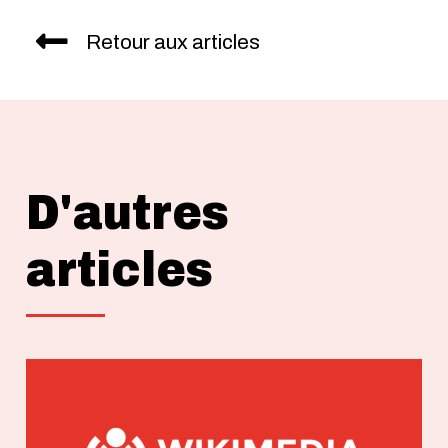
Retour aux articles
D'autres
articles