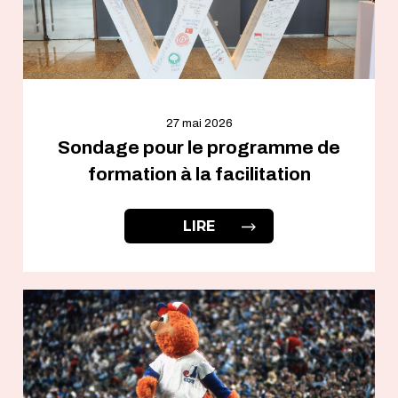
27 mai 2026
Sondage pour le programme de
formation à la facilitation
LIRE