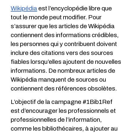
Wikipédia
est l’encyclopédie libre que
tout le monde peut modifier. Pour
s’assurer que les articles de Wikipédia
contiennent des informations crédibles,
les personnes qui y contribuent doivent
inclure des citations vers des sources
fiables lorsqu’elles ajoutent de nouvelles
informations. De nombreux articles de
Wikipédia manquent de sources ou
contiennent des références obsolètes.
L’objectif de la campagne #1Bib1Ref
est d’encourager les professionnels et
professionnelles de l’information,
comme les bibliothécaires, à ajouter au