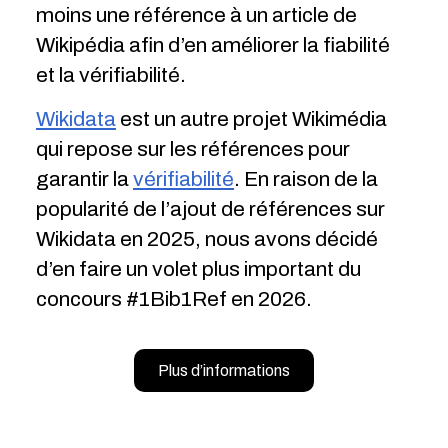
moins une référence à un article de
Wikipédia afin d’en améliorer la fiabilité
et la vérifiabilité.
Wikidata
est un autre projet Wikimédia
qui repose sur les références pour
garantir la
vérifiabilité
. En raison de la
popularité de l’ajout de références sur
Wikidata en 2025, nous avons décidé
d’en faire un volet plus important du
concours #1Bib1Ref en 2026.
Plus d’informations