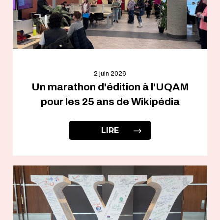
2 juin 2026
Un marathon d'édition à l'UQAM
pour les 25 ans de Wikipédia
LIRE