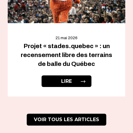
21 mai 2026
Projet « stades.quebec » : un
recensement libre des terrains
de balle du Québec
LIRE
VOIR TOUS LES ARTICLES