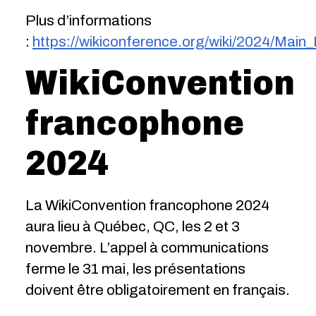
Plus d’informations
:
https://wikiconference.org/wiki/2024/Main
WikiConvention
francophone
2024
La WikiConvention francophone 2024
aura lieu à Québec, QC, les 2 et 3
novembre. L’appel à communications
ferme le 31 mai, les présentations
doivent être obligatoirement en français.