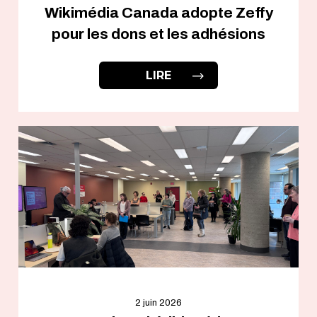
Wikimédia Canada adopte Zeffy
pour les dons et les adhésions
LIRE
2 juin 2026