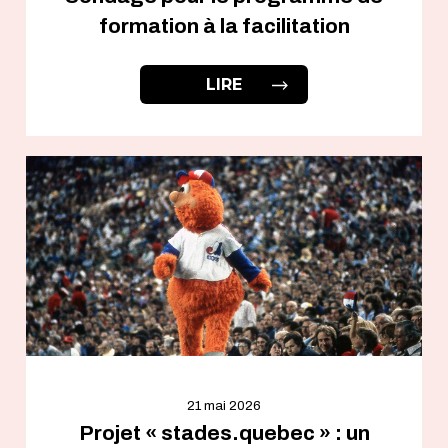
formation à la facilitation
LIRE
21 mai 2026
Projet « stades.quebec » : un