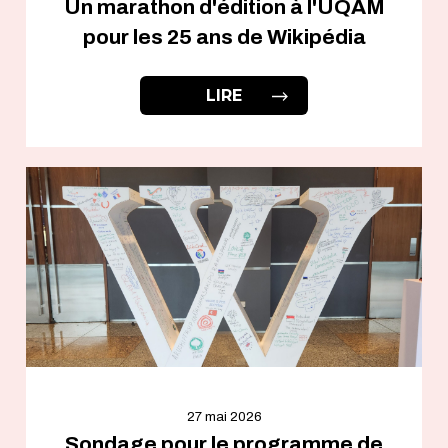
Un marathon d'édition à l'UQAM
pour les 25 ans de Wikipédia
LIRE
27 mai 2026
Sondage pour le programme de