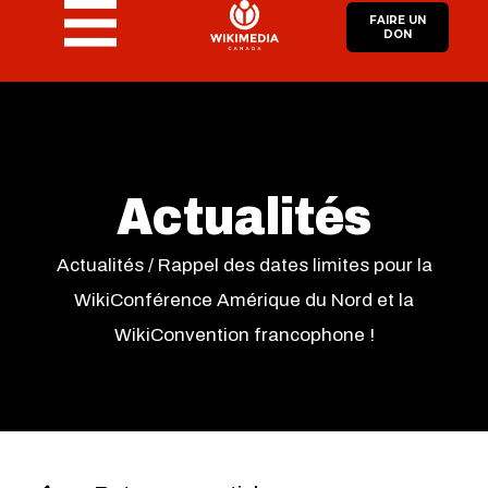
FAIRE UN
DON
Actualités
Actualités
/
Rappel des dates limites pour la
WikiConférence Amérique du Nord et la
WikiConvention francophone !