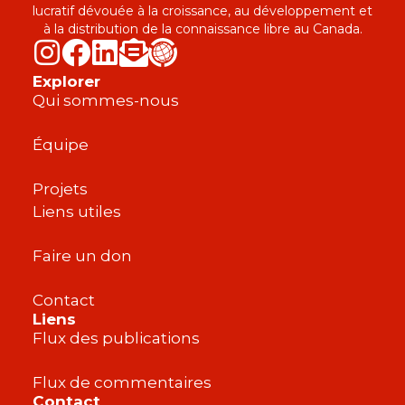
lucratif dévouée à la croissance, au développement et
à la distribution de la connaissance libre au Canada.
Explorer
Qui sommes-nous
Équipe
Projets
Liens utiles
Faire un don
Contact
Liens
Flux des publications
Flux de commentaires
Contact