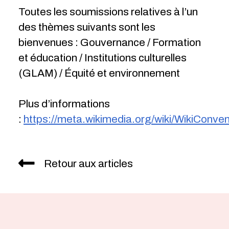
Toutes les soumissions relatives à l’un
des thèmes suivants sont les
bienvenues : Gouvernance / Formation
et éducation / Institutions culturelles
(GLAM) / Équité et environnement
Plus d’informations
:
https://meta.wikimedia.org/wiki/WikiConv
Retour aux articles