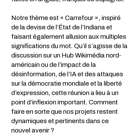
Notre thème est « Carrefour », inspiré
de la devise de l’État de l’Indiana et
faisant également allusion aux multiples
significations du mot. Qu’il s’agisse de la
discussion sur un Hub Wikimédia nord-
américain ou de l’impact de la
désinformation, de l’IA et des attaques
sur la démocratie mondiale et la liberté
d’expression, cette réunion a lieu à un
point d’inflexion important. Comment
faire en sorte que nos projets restent
dynamiques et pertinents dans ce
nouvel avenir ?