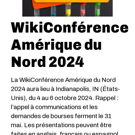
WikiConférence
Amérique du
Nord 2024
La WikiConférence Amérique du Nord
2024 aura lieu à Indianapolis, IN (États-
Unis), du 4 au 6 octobre 2024. Rappel :
l’appel à communications et les
demandes de bourses ferment le 31
mai. Les présentations peuvent être
faites en anglais, français ou espagnol.