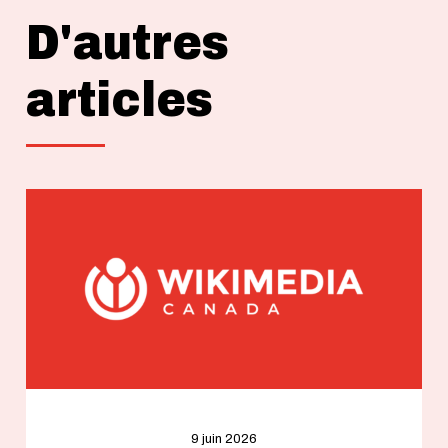
D'autres
articles
9 juin 2026