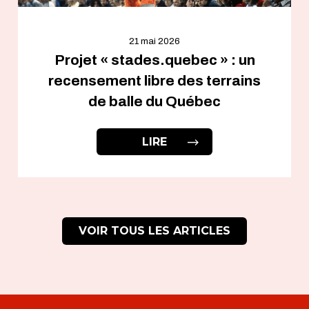
21 mai 2026
Projet « stades.quebec » : un
recensement libre des terrains
de balle du Québec
LIRE
VOIR TOUS LES ARTICLES