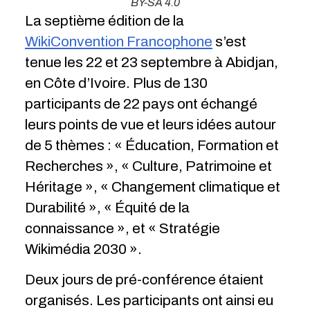
BY-SA 4.0
La septième édition de la
WikiConvention Francophone
s’est
tenue les 22 et 23 septembre à Abidjan,
en Côte d’Ivoire. Plus de 130
participants de 22 pays ont échangé
leurs points de vue et leurs idées autour
de 5 thèmes : « Éducation, Formation et
Recherches », « Culture, Patrimoine et
Héritage », « Changement climatique et
Durabilité », « Équité de la
connaissance », et « Stratégie
Wikimédia 2030 ».
Deux jours de pré-conférence étaient
organisés. Les participants ont ainsi eu