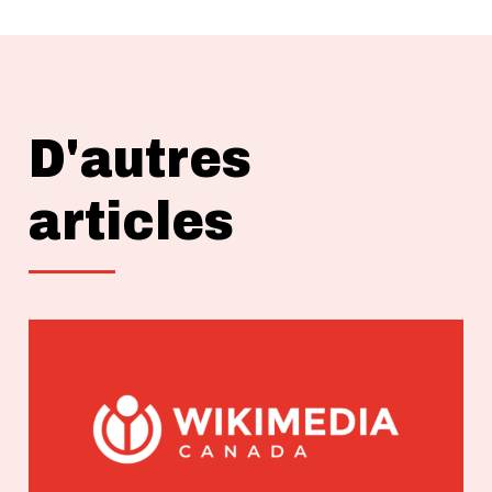
D'autres
articles