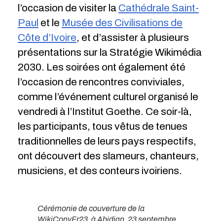
l’occasion de visiter la
Cathédrale Saint-
Paul
et le
Musée des Civilisations de
Côte d’Ivoire
, et d’assister à plusieurs
présentations sur la Stratégie Wikimédia
2030. Les soirées ont également été
l’occasion de rencontres conviviales,
comme l’événement culturel organisé le
vendredi à l’Institut Goethe. Ce soir-là,
les participants, tous vêtus de tenues
traditionnelles de leurs pays respectifs,
ont découvert des slameurs, chanteurs,
musiciens, et des conteurs ivoiriens.
Cérémonie de couverture de la
WikiConvFr23, à Abidjan. 23 septembre