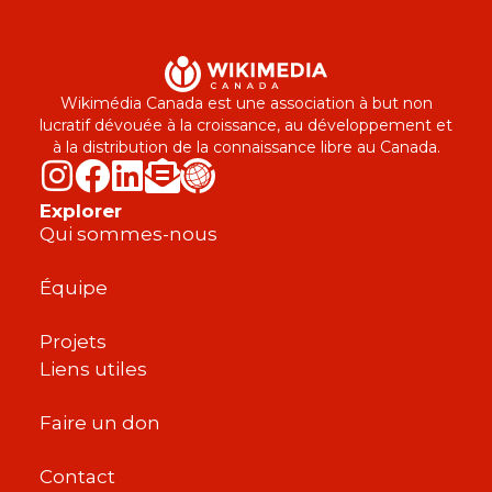
Wikimédia Canada est une association à but non
lucratif dévouée à la croissance, au développement et
à la distribution de la connaissance libre au Canada.
Explorer
Qui sommes-nous
Équipe
Projets
Liens utiles
Faire un don
Contact