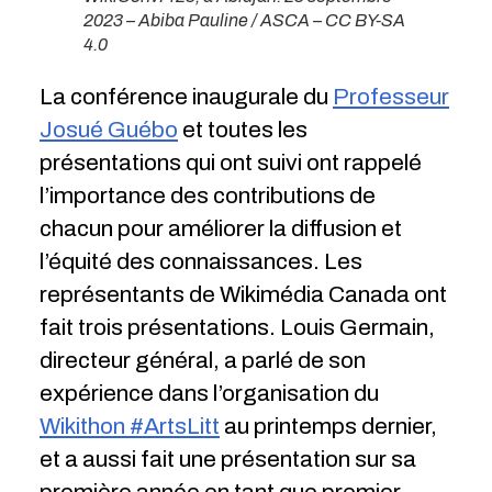
2023 – Abiba Pauline / ASCA – CC BY-SA
4.0
La conférence inaugurale du
Professeur
Josué Guébo
et toutes les
présentations qui ont suivi ont rappelé
l’importance des contributions de
chacun pour améliorer la diffusion et
l’équité des connaissances. Les
représentants de Wikimédia Canada ont
fait trois présentations. Louis Germain,
directeur général, a parlé de son
expérience dans l’organisation du
Wikithon #ArtsLitt
au printemps dernier,
et a aussi fait une présentation sur sa
première année en tant que premier