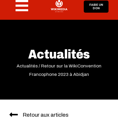
FAIRE UN
DON
Actualités
Actualités
/
Retour sur la WikiConvention
Francophone 2023 à Abidjan
Retour aux articles