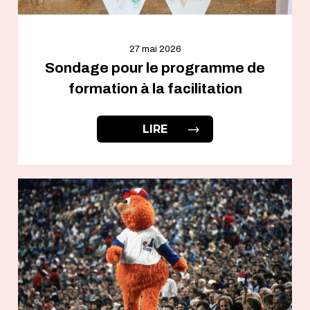
27 mai 2026
Sondage pour le programme de
formation à la facilitation
LIRE