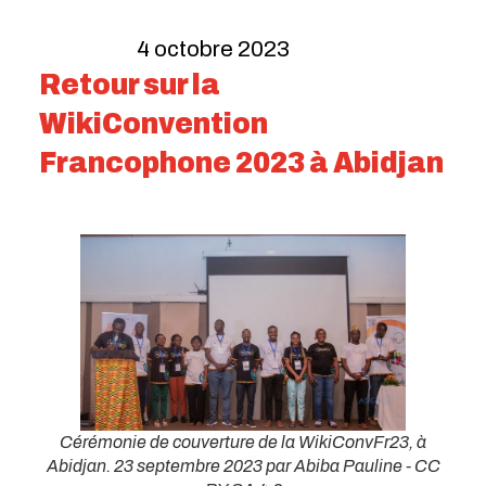
4 octobre 2023
Retour sur la
WikiConvention
Francophone 2023 à Abidjan
Cérémonie de couverture de la WikiConvFr23, à
Abidjan. 23 septembre 2023 par Abiba Pauline - CC