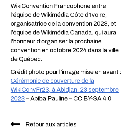
WikiConvention Francophone entre
l’équipe de Wikimédia Côte d’Ivoire,
organisatrice de la convention 2023, et
l’équipe de Wikimédia Canada, qui aura
l’honneur d’organiser la prochaine
convention en octobre 2024 dans la ville
de Québec.
Crédit photo pour l’image mise en avant :
Cérémonie de couverture de la
WikiConvFr23, à Abidjan. 23 septembre
2023
– Abiba Pauline – CC BY-SA 4.0
Retour aux articles