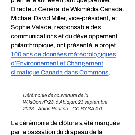
Directeur Général de Wikimédia Canada.
Michael David Miller, vice-président, et
Sophie Valade, responsable des
communications et du développement
philanthropique, ont présenté le projet
100 ans de données météorologiques
d’Environnement et Changement
climatique Canada dans Commons
.
Cérémonie de couverture de la
WikiConvFr23, à Abidjan. 23 septembre
2023 – Abiba Pauline – CC BY-SA 4.0
La cérémonie de clôture a été marquée
par la passation du drapeau de la