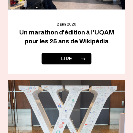
2 juin 2026
Un marathon d'édition à l'UQAM
pour les 25 ans de Wikipédia
LIRE