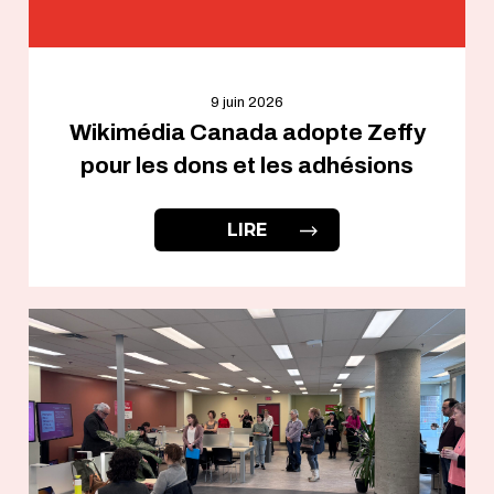
9 juin 2026
Wikimédia Canada adopte Zeffy
pour les dons et les adhésions
LIRE