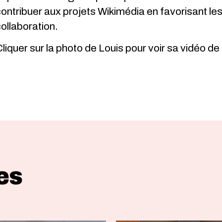
ontribuer aux projets Wikimédia en favorisant les
ollaboration.
liquer sur la photo de Louis pour voir sa vidéo de
es