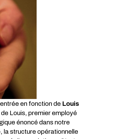
entrée en fonction de
Louis
e de Louis, premier employé
égique énoncé dans notre
 la structure opérationnelle