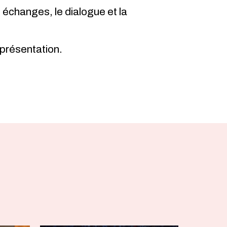
 échanges, le dialogue et la
 présentation.