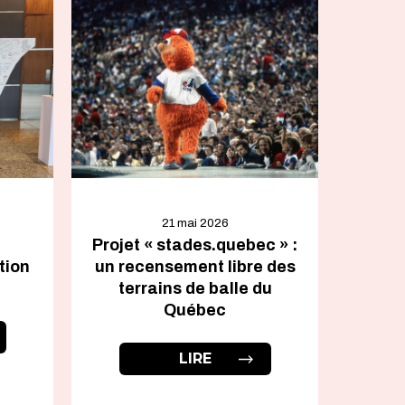
21 mai 2026
Projet « stades.quebec » :
tion
un recensement libre des
terrains de balle du
Québec
LIRE