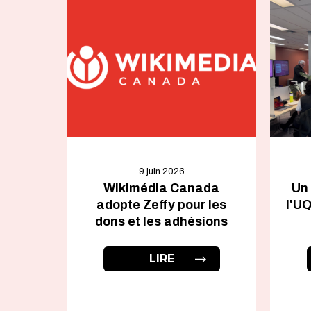
9 juin 2026
Wikimédia Canada
Un 
adopte Zeffy pour les
l'UQ
dons et les adhésions
LIRE