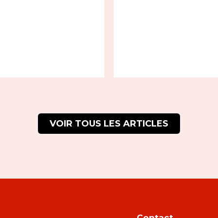
VOIR TOUS LES ARTICLES
Contact