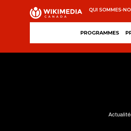
QUI SOMMES-N
PROGRAMMES
P
Actualité