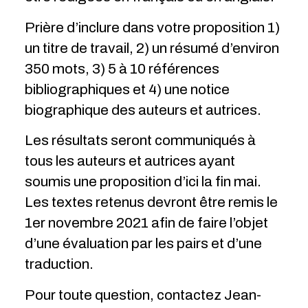
Prière d’inclure dans votre proposition 1)
un titre de travail, 2) un résumé d’environ
350 mots, 3) 5 à 10 références
bibliographiques et 4) une notice
biographique des auteurs et autrices.
Les résultats seront communiqués à
tous les auteurs et autrices ayant
soumis une proposition d’ici la fin mai.
Les textes retenus devront être remis le
1er novembre 2021 afin de faire l’objet
d’une évaluation par les pairs et d’une
traduction.
Pour toute question, contactez Jean-