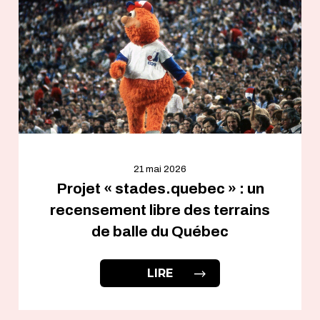
21 mai 2026
Projet « stades.quebec » : un
recensement libre des terrains
de balle du Québec
LIRE