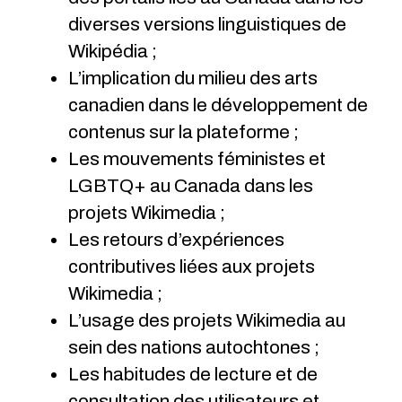
diverses versions linguistiques de
Wikipédia ;
L’implication du milieu des arts
canadien dans le développement de
contenus sur la plateforme ;
Les mouvements féministes et
LGBTQ+ au Canada dans les
projets Wikimedia ;
Les retours d’expériences
contributives liées aux projets
Wikimedia ;
L’usage des projets Wikimedia au
sein des nations autochtones ;
Les habitudes de lecture et de
consultation des utilisateurs et