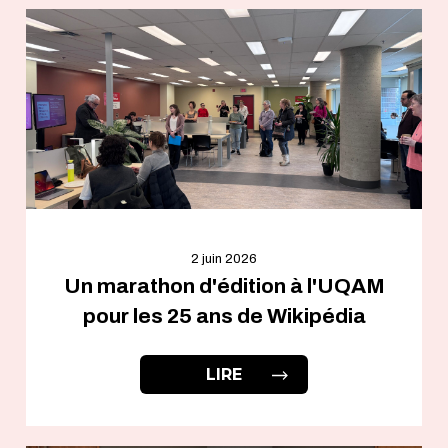
2 juin 2026
Un marathon d'édition à l'UQAM
pour les 25 ans de Wikipédia
LIRE