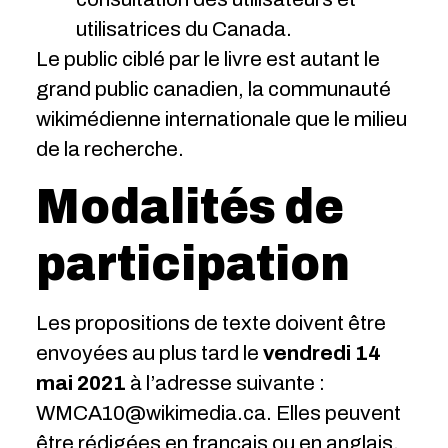
utilisatrices du Canada.
Le public ciblé par le livre est autant le
grand public canadien, la communauté
wikimédienne internationale que le milieu
de la recherche.
Modalités de
participation
Les propositions de texte doivent être
envoyées au plus tard le
vendredi 14
mai 2021
à l’adresse suivante :
WMCA10@wikimedia.ca. Elles peuvent
être rédigées en français ou en anglais.