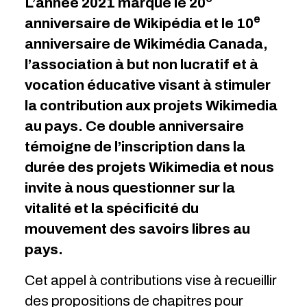
L’année 2021 marque le 20
e
anniversaire de Wikipédia et le 10
anniversaire de Wikimédia Canada,
l’association à but non lucratif et à
vocation éducative visant à stimuler
la contribution aux projets Wikimedia
au pays. Ce double anniversaire
témoigne de l’inscription dans la
durée des projets Wikimedia et nous
invite à nous questionner sur la
vitalité et la spécificité du
mouvement des savoirs libres au
pays.
Cet appel à contributions vise à recueillir
des propositions de chapitres pour