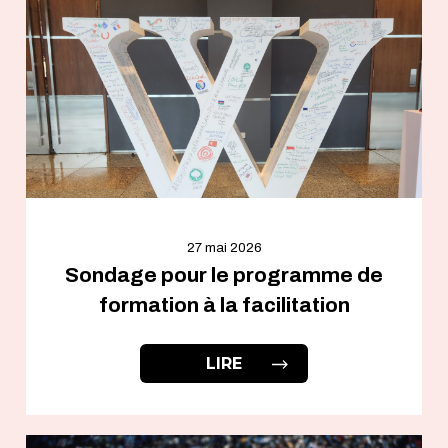
27 mai 2026
Sondage pour le programme de
formation à la facilitation
LIRE