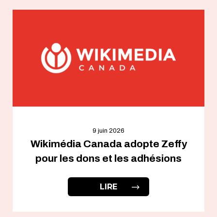
9 juin 2026
Wikimédia Canada adopte Zeffy
pour les dons et les adhésions
LIRE