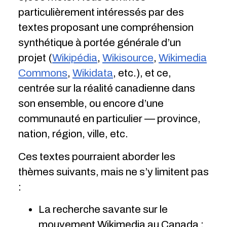
particulièrement intéressés par des
textes proposant une compréhension
synthétique à portée générale d’un
projet (
Wikipédia
,
Wikisource
,
Wikimedia
Commons
,
Wikidata
, etc.), et ce,
centrée sur la réalité canadienne dans
son ensemble, ou encore d’une
communauté en particulier — province,
nation, région, ville, etc.
Ces textes pourraient aborder les
thèmes suivants, mais ne s’y limitent pas
:
La recherche savante sur le
mouvement Wikimedia au Canada ;