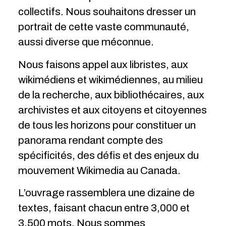
collectifs. Nous souhaitons dresser un
portrait de cette vaste communauté,
aussi diverse que méconnue.
Nous faisons appel aux libristes, aux
wikimédiens et wikimédiennes, au milieu
de la recherche, aux bibliothécaires, aux
archivistes et aux citoyens et citoyennes
de tous les horizons pour constituer un
panorama rendant compte des
spécificités, des défis et des enjeux du
mouvement Wikimedia au Canada.
L’ouvrage rassemblera une dizaine de
textes, faisant chacun entre 3,000 et
3,500 mots. Nous sommes