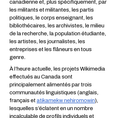
canadienne et, plus spécifiquement, par
les militants et militantes, les partis
politiques, le corps enseignant, les
bibliothécaires, les archivistes, le milieu
de la recherche, la population étudiante,
les artistes, les journalistes, les
entreprises et les flâneurs en tous
genre.
À l’heure actuelle, les projets Wikimedia
effectués au Canada sont
principalement alimentés par trois
communautés linguistiques (anglais,
français et
atikamekw nehiromowin
),
lesquelles s’éclatent en un nombre
incalculable de profils individuels et