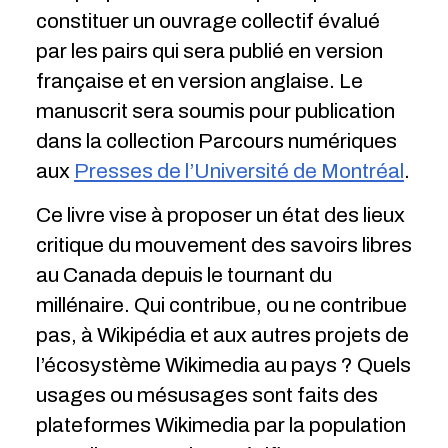
constituer un ouvrage collectif évalué
par les pairs qui sera publié en version
française et en version anglaise. Le
manuscrit sera soumis pour publication
dans la collection Parcours numériques
aux
Presses de l’Université de Montréal
.
Ce livre vise à proposer un état des lieux
critique du mouvement des savoirs libres
au Canada depuis le tournant du
millénaire. Qui contribue, ou ne contribue
pas, à Wikipédia et aux autres projets de
l’écosystème Wikimedia au pays ? Quels
usages ou mésusages sont faits des
plateformes Wikimedia par la population