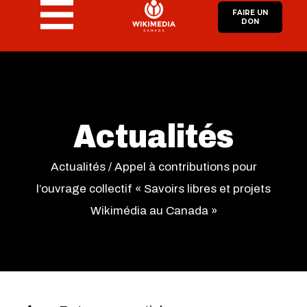
FAIRE UN
DON
Actualités
Actualités
/
Appel à contributions pour
l’ouvrage collectif « Savoirs libres et projets
Wikimédia au Canada »