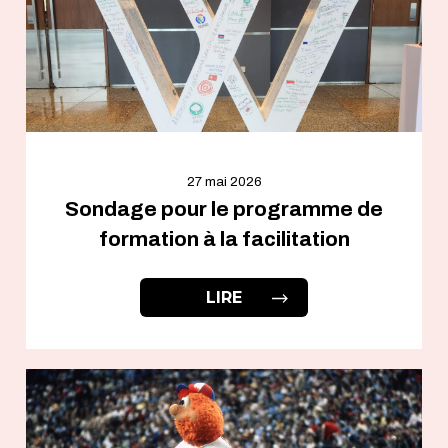
27 mai 2026
Sondage pour le programme de
formation à la facilitation
LIRE