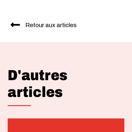
Retour aux articles
D'autres
articles