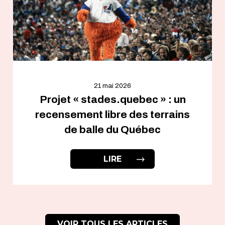
21 mai 2026
Projet « stades.quebec » : un
recensement libre des terrains
de balle du Québec
LIRE
VOIR TOUS LES ARTICLES