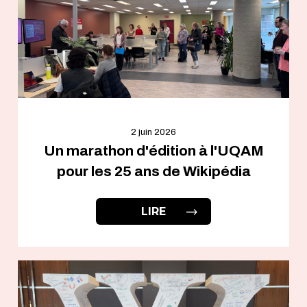
2 juin 2026
Un marathon d'édition à l'UQAM
pour les 25 ans de Wikipédia
LIRE