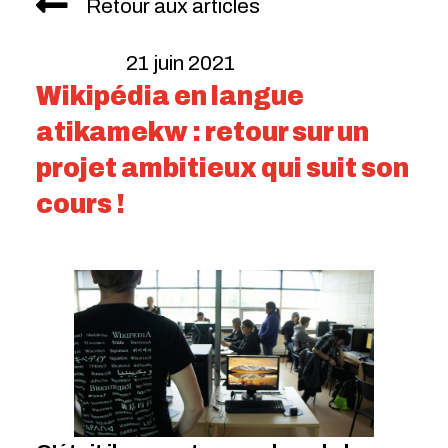
Retour aux articles
21 juin 2021
Wikipédia en langue
atikamekw : retour sur un
projet ambitieux qui suit son
cours !