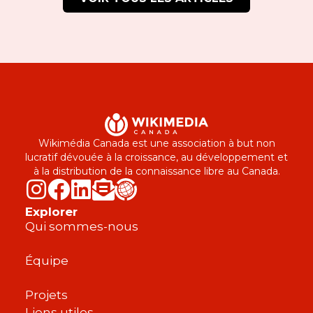
Wikimédia Canada est une association à but non
lucratif dévouée à la croissance, au développement et
à la distribution de la connaissance libre au Canada.
Explorer
Qui sommes-nous
Équipe
Projets
Liens utiles