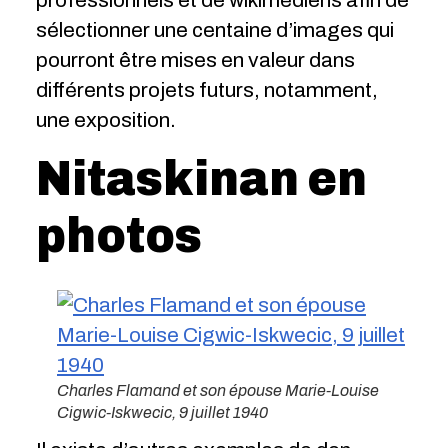
professionnels et de wikimédiens afin de
sélectionner une centaine d’images qui
pourront être mises en valeur dans
différents projets futurs, notamment,
une exposition.
Nitaskinan en
photos
Charles Flamand et son épouse Marie-Louise
Cigwic-Iskwecic, 9 juillet 1940