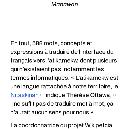
Manawan
En tout, 588 mots, concepts et
expressions à traduire de l’interface du
français vers l’atikamekw, dont plusieurs
qui n’existaient pas, notamment les
termes informatiques. « L’atikamekw est
une langue rattachée à notre territoire, le
Nitaskinan
», indique Thérèse Ottawa, «
il ne suffit pas de traduire mot à mot, ça
n’aurait aucun sens pour nous ».
La coordonnatrice du projet Wikipetcia