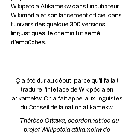
Wikipetcia Atikamekw dans l’incubateur
Wikimédia et son lancement officiel dans
l’univers des quelque 300 versions
linguistiques, le chemin fut semé
d’embûches.
Ç’a été dur au début, parce qu’il fallait
traduire l’inteface de Wikipédia en
atikamekw. On a fait appel aux linguistes
du Conseil de la nation atikamekw.
– Thérèse Ottawa, coordonnatrice du
projet Wikipetcia atikamekw de