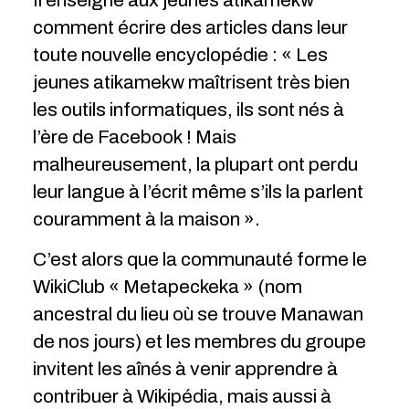
comment écrire des articles dans leur
toute nouvelle encyclopédie : « Les
jeunes atikamekw maîtrisent très bien
les outils informatiques, ils sont nés à
l’ère de Facebook ! Mais
malheureusement, la plupart ont perdu
leur langue à l’écrit même s’ils la parlent
couramment à la maison ».
C’est alors que la communauté forme le
WikiClub « Metapeckeka » (nom
ancestral du lieu où se trouve Manawan
de nos jours) et les membres du groupe
invitent les aînés à venir apprendre à
contribuer à Wikipédia, mais aussi à