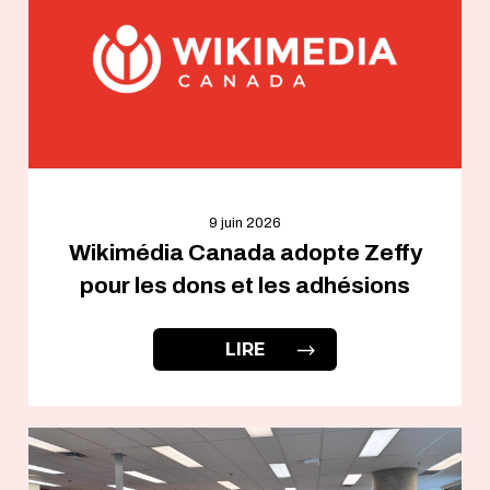
9 juin 2026
Wikimédia Canada adopte Zeffy
pour les dons et les adhésions
LIRE