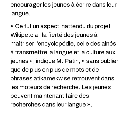
encourager les jeunes à écrire dans leur
langue.
« Ce fut un aspect inattendu du projet
Wikipetcia : la fierté des jeunes à
maîtriser l’encyclopédie, celle des aînés
à transmettre la langue et la culture aux
jeunes », indique M. Patin, « sans oublier
que de plus en plus de mots et de
phrases atikamekw se retrouvent dans
les moteurs de recherche. Les jeunes
peuvent maintenant faire des
recherches dans leur langue ».