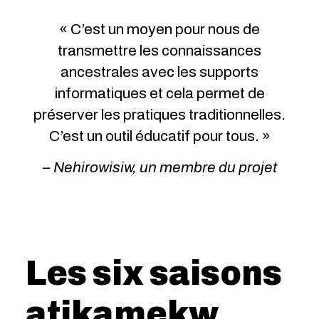
« C’est un moyen pour nous de
transmettre les connaissances
ancestrales avec les supports
informatiques et cela permet de
préserver les pratiques traditionnelles.
C’est un outil éducatif pour tous. »
– Nehirowisiw, un membre du projet
Les six saisons
atikamekw