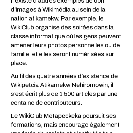
Il existe d’autres exemples de don
d’images à Wikimédia au sein de la
nation atikamekw. Par exemple, le
WikiClub organise des soirées dans la
classe informatique où les gens peuvent
amener leurs photos personnelles ou de
famille, et elles seront numérisées sur
place.
Au fil des quatre années d’existence de
Wikipetcia Atikamekw Nehiromowin, il
s’est écrit plus de 1 500 articles par une
centaine de contributeurs.
Le WikiClub Metapeckeka poursuit ses
formations, mais encourage également