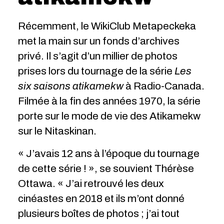
Récemment, le WikiClub Metapeckeka
met la main sur un fonds d’archives
privé. Il s’agit d’un millier de photos
prises lors du tournage de la série
Les
six saisons atikamekw
à Radio-Canada.
Filmée à la fin des années 1970, la série
porte sur le mode de vie des Atikamekw
sur le Nitaskinan.
« J’avais 12 ans à l’époque du tournage
de cette série ! », se souvient Thérèse
Ottawa. « J’ai retrouvé les deux
cinéastes en 2018 et ils m’ont donné
plusieurs boîtes de photos ; j’ai tout