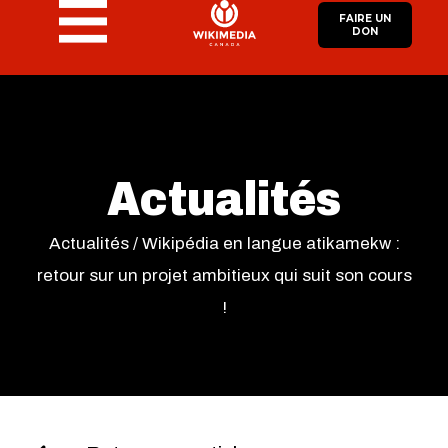
FAIRE UN
DON
Actualités
Actualités
/
Wikipédia en langue atikamekw :
retour sur un projet ambitieux qui suit son cours
!